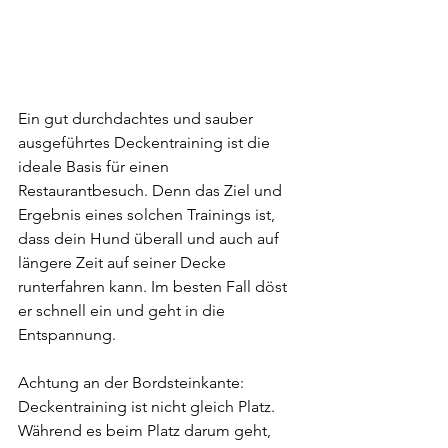
Ein gut durchdachtes und sauber 
ausgeführtes Deckentraining ist die 
ideale Basis für einen 
Restaurantbesuch. Denn das Ziel und 
Ergebnis eines solchen Trainings ist, 
dass dein Hund überall und auch auf 
längere Zeit auf seiner Decke 
runterfahren kann. Im besten Fall döst 
er schnell ein und geht in die 
Entspannung. 
Achtung an der Bordsteinkante: 
Deckentraining ist nicht gleich Platz. 
Während es beim Platz darum geht, 