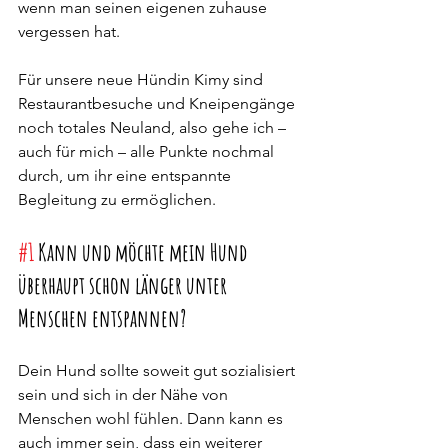
wenn man seinen eigenen zuhause 
vergessen hat. 
Für unsere neue Hündin Kimy sind 
Restaurantbesuche und Kneipengänge 
noch totales Neuland, also gehe ich – 
auch für mich – alle Punkte nochmal 
durch, um ihr eine entspannte 
Begleitung zu ermöglichen.
#1
 Kann und möchte mein Hund 
überhaupt schon länger unter 
Menschen entspannen?
Dein Hund sollte soweit gut sozialisiert 
sein und sich in der Nähe von 
Menschen wohl fühlen. Dann kann es 
auch immer sein, dass ein weiterer 