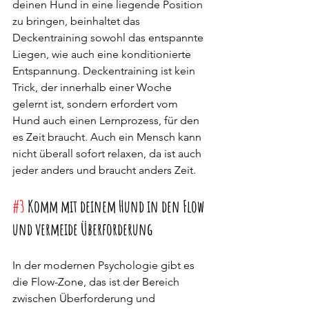
deinen Hund in eine liegende Position 
zu bringen, beinhaltet das 
Deckentraining sowohl das entspannte 
Liegen, wie auch eine konditionierte 
Entspannung. Deckentraining ist kein 
Trick, der innerhalb einer Woche 
gelernt ist, sondern erfordert vom 
Hund auch einen Lernprozess, für den 
es Zeit braucht. Auch ein Mensch kann 
nicht überall sofort relaxen, da ist auch 
jeder anders und braucht anders Zeit.
#3
 Komm mit deinem Hund in den Flow 
und vermeide Überforderung
In der modernen Psychologie gibt es 
die Flow-Zone, das ist der Bereich 
zwischen Überforderung und 