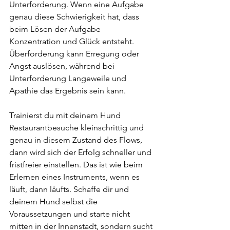
Unterforderung. Wenn eine Aufgabe 
genau diese Schwierigkeit hat, dass 
beim Lösen der Aufgabe 
Konzentration und Glück entsteht. 
Überforderung kann Erregung oder 
Angst auslösen, während bei 
Unterforderung Langeweile und 
Apathie das Ergebnis sein kann. 
Trainierst du mit deinem Hund 
Restaurantbesuche kleinschrittig und 
genau in diesem Zustand des Flows, 
dann wird sich der Erfolg schneller und 
fristfreier einstellen. Das ist wie beim 
Erlernen eines Instruments, wenn es 
läuft, dann läufts. Schaffe dir und 
deinem Hund selbst die 
Voraussetzungen und starte nicht 
mitten in der Innenstadt, sondern sucht 