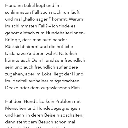
Hund im Lokal liegt und im 
schlimmsten Fall auch noch rumläuft 
und mal „hallo sagen“ kommt. Warum 
im schlimmsten Fall? – ich finde es 
gehört einfach zum Hundehalter:innen-
Knigge, dass man aufeinander 
Rücksicht nimmt und die höfliche 
Distanz zu Anderen wahrt. Natürlich 
könnte auch Dein Hund sehr freundlich 
sein und auch freundlich auf andere 
zugehen, aber im Lokal liegt der Hund 
im Idealfall auf seiner mitgebrachten 
Decke oder dem zugewiesenen Platz. 
Hat dein Hund also kein Problem mit 
Menschen und Hundebegegnungen 
und kann  in deren Beisein abschalten, 
dann steht dem Besuch schon mal 