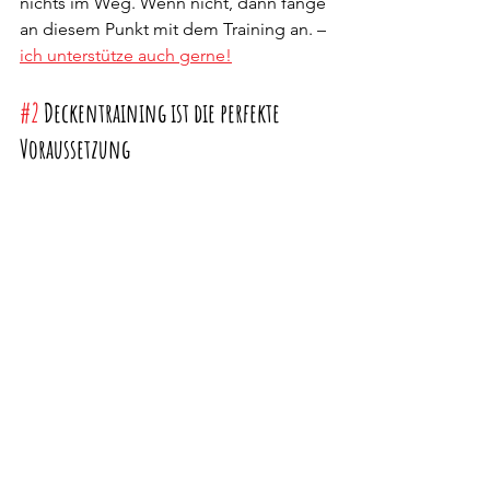
nichts im Weg. Wenn nicht, dann fange 
an diesem Punkt mit dem Training an. – 
ich unterstütze auch gerne!
#2
 Deckentraining ist die perfekte 
Voraussetzung