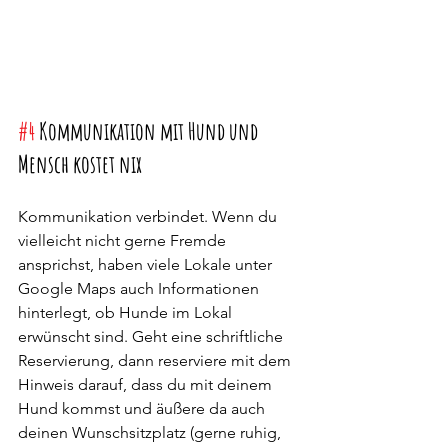
#4
 Kommunikation mit Hund und 
Mensch kostet nix
Kommunikation verbindet. Wenn du 
vielleicht nicht gerne Fremde 
ansprichst, haben viele Lokale unter 
Google Maps auch Informationen 
hinterlegt, ob Hunde im Lokal 
erwünscht sind. Geht eine schriftliche 
Reservierung, dann reserviere mit dem 
Hinweis darauf, dass du mit deinem 
Hund kommst und äußere da auch 
deinen Wunschsitzplatz (gerne ruhig, 