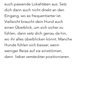
euch passende Lokalitäten aus. Setz 
dich dann auch nicht direkt an den 
Eingang, wo es frequentierter ist. 
Vielleicht braucht dein Hund auch 
einen Überblick, um sich sicher zu 
fühlen, dann setz dich genau da hin, 
wo ihr alles überblicken könnt. Manche 
Hunde fühlen sich besser, wenn 
weniger Reize auf sie einströmen, 
dann  lieber versteckter positionieren. 