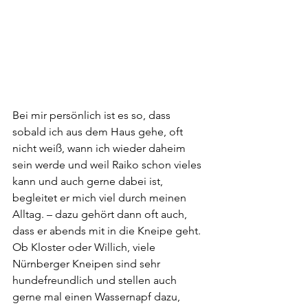
Bei mir persönlich ist es so, dass 
sobald ich aus dem Haus gehe, oft 
nicht weiß, wann ich wieder daheim 
sein werde und weil Raiko schon vieles 
kann und auch gerne dabei ist, 
begleitet er mich viel durch meinen 
Alltag. – dazu gehört dann oft auch, 
dass er abends mit in die Kneipe geht. 
Ob Kloster oder Willich, viele 
Nürnberger Kneipen sind sehr 
hundefreundlich und stellen auch 
gerne mal einen Wassernapf dazu, 