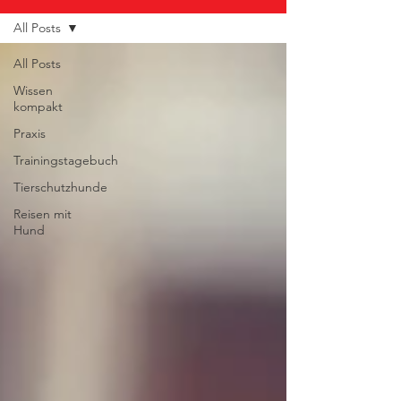
All Posts
All Posts
Wissen
kompakt
Praxis
Trainingstagebuch
Tierschutzhunde
Reisen mit
Hund