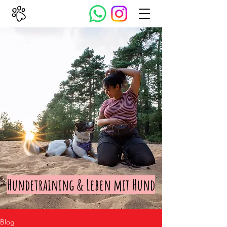
Hundetraining & Leben mit Hund
Blog