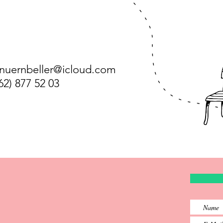
nuernbeller@icloud.com
62) 877 52 03