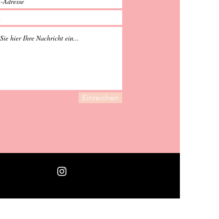
Einreichen