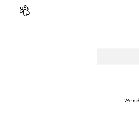
Wir sc