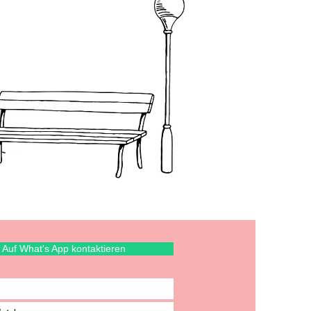
Auf What's App kontaktieren