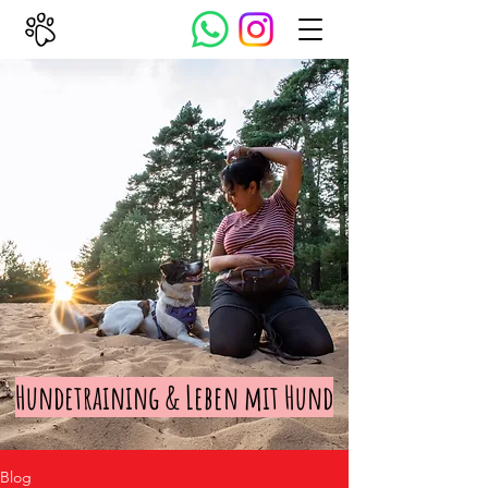
Hundetraining & Leben mit Hund
Blog